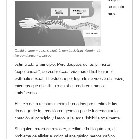
se sienta
muy
También actúan para reducir la conductividad eléctrica de
los conductos nerviosos.
estimulada al principio. Pero después de las primeras
“experiencias”, se vuelve cada vez más difícil lograr el
estímulo sexual. El esfuerzo por lograrlo se vuelve obsesivo,
mientras que el estímulo en sí es cada vez menos
satisfactorio.
El ciclo de la
reestimulación
de cuadros por medio de las
drogas (o de la creación en general) puede incrementar la
creación al principio y luego, a la larga, inhibirla totalmente.
Si alguien tratara de resolver, mediante la bioquímica, el
problema de aliviar el dolor, el analgésico menos dañino