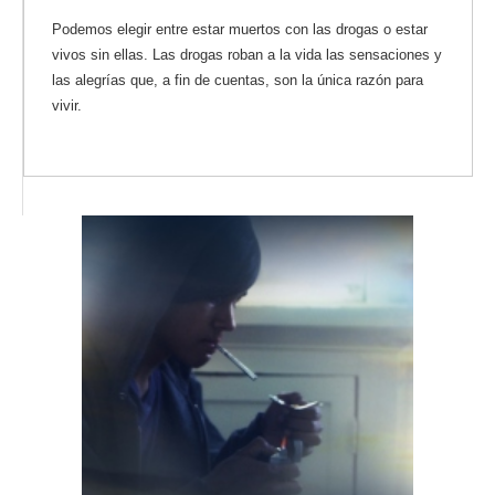
Podemos elegir entre estar muertos con las drogas o estar
vivos sin ellas. Las drogas roban a la vida las sensaciones y
las alegrías que, a fin de cuentas, son la única razón para
vivir.