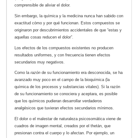
comprensible de aliviar el dolor.
Sin embargo, la química y la medicina nunca han sabido con
exactitud cómo y por qué funcionan. Estos compuestos se
originaron por descubrimientos accidentales de que “estas y
aquellas cosas reducen el dolor”.
Los efectos de los compuestos existentes no producen
resultados uniformes, y con frecuencia tienen efectos
secundarios muy negativos.
Como la
razón
de su funcionamiento era desconocida, se ha
avanzado muy poco en el campo de la bioquímica (la
química de los procesos y substancias vitales). Si la razón
de su funcionamiento se conociera y aceptara, es posible
que los químicos pudieran desarrollar verdaderos
analgésicos que tuvieran efectos secundarios mínimos.
El dolor o el malestar de naturaleza psicosomática viene de
cuadros de imagen mental, creados por el thetán, que
presionan contra el cuerpo y lo afectan. Por ejemplo, un