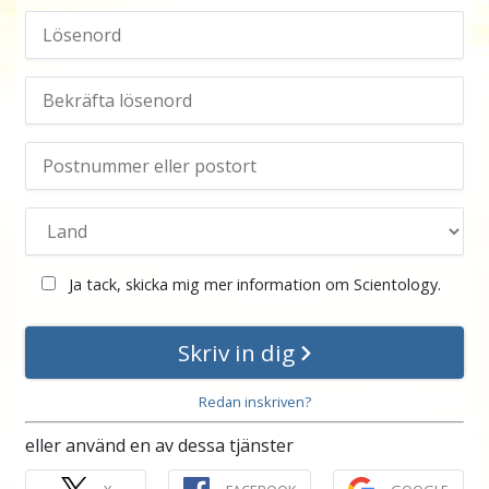
Ja tack, skicka mig mer information om Scientology.
Skriv in dig
Redan inskriven?
eller använd en av dessa tjänster