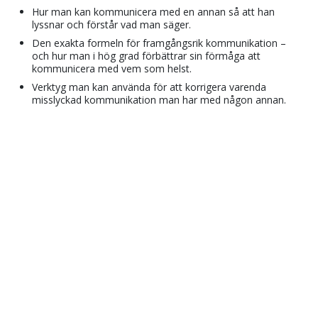
Hur man kan kommunicera med en annan så att han
lyssnar och förstår vad man säger.
Den exakta formeln för framgångsrik kommunikation –
och hur man i hög grad förbättrar sin förmåga att
kommunicera med vem som helst.
Verktyg man kan använda för att korrigera varenda
misslyckad kommunikation man har med någon annan.