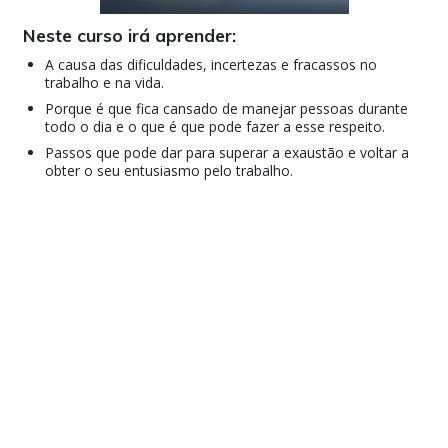
Neste curso irá aprender:
A causa das dificuldades, incertezas e fracassos no
trabalho e na vida.
Porque é que fica cansado de manejar pessoas durante
todo o dia e o que é que pode fazer a esse respeito.
Passos que pode dar para superar a exaustão e voltar a
obter o seu entusiasmo pelo trabalho.