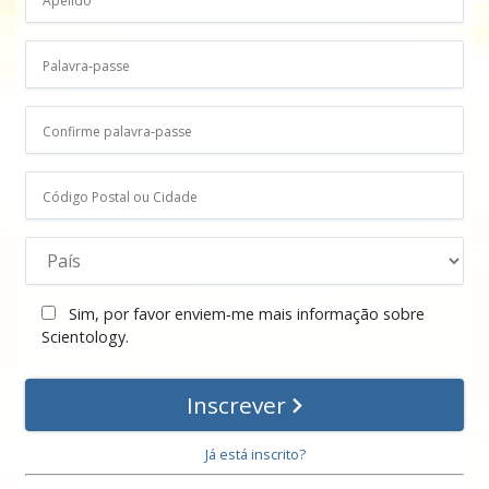
Sim, por favor enviem‑me mais informação sobre
Scientology.
Inscrever
Já está inscrito?