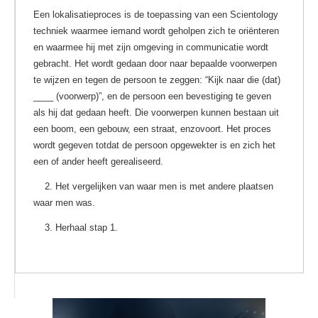
Een lokalisatieproces is de toepassing van een Scientology
techniek waarmee iemand wordt geholpen zich te oriënteren
en waarmee hij met zijn omgeving in communicatie wordt
gebracht. Het wordt gedaan door naar bepaalde voorwerpen
te wijzen en tegen de persoon te zeggen: “Kijk naar die (dat)
____ (voorwerp)”, en de persoon een bevestiging te geven
als hij dat gedaan heeft. Die voorwerpen kunnen bestaan uit
een boom, een gebouw, een straat, enzovoort. Het proces
wordt gegeven totdat de persoon opgewekter is en zich het
een of ander heeft gerealiseerd.
2. Het vergelijken van waar men is met andere plaatsen
waar men was.
3. Herhaal stap 1.