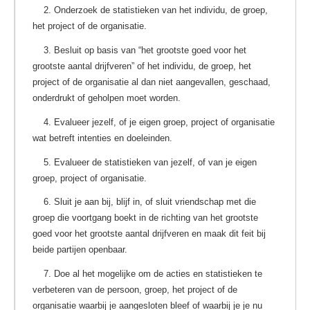
2. Onderzoek de statistieken van het individu, de groep,
het project of de organisatie.
3. Besluit op basis van “het grootste goed voor het
grootste aantal drijfveren” of het individu, de groep, het
project of de organisatie al dan niet aangevallen, geschaad,
onderdrukt of geholpen moet worden.
4. Evalueer jezelf, of je eigen groep, project of organisatie
wat betreft intenties en doeleinden.
5. Evalueer de statistieken van jezelf, of van je eigen
groep, project of organisatie.
6. Sluit je aan bij, blijf in, of sluit vriendschap met die
groep die voortgang boekt in de richting van het grootste
goed voor het grootste aantal drijfveren en maak dit feit bij
beide partijen openbaar.
7. Doe al het mogelijke om de acties en statistieken te
verbeteren van de persoon, groep, het project of de
organisatie waarbij je aangesloten bleef of waarbij je je nu