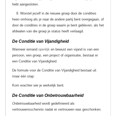
hebt aangesloten.
8. Worstel jezelf in de nieuwe groep door de condities
heen omhoog als je naar de andere partij bent overgegaan, of
door de condities in de groep waarin je bent gebleven, als het
afdwalen van die groep je status heeft verlaagd.
De Conditie van Vijandigheid
Wanneer iemand
openlijk
en bewust een vijand is van een
persoon, een groep, een project of organisatie, bestaat er
een Conditie van Vijandigheid.
De formule voor de Conditie van Vijandigheid bestaat uit
maar één stap:
Kom erachter
wie
je werkelijk bent.
De Conditie van Onbetrouwbaarheid
Onbetrouwbaarheid
wordt gedefinieerd als
vertrouwensschennis nadat er vertrouwen was geschonken.