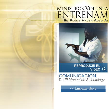
REPRODUCIR EL
VÍDEO
COMUNICACIÓN
De
El Manual de Scientology
<< Empezar ahora