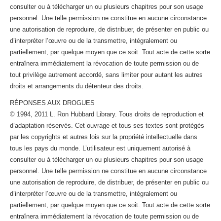
consulter ou à télécharger un ou plusieurs chapitres pour son usage
personnel. Une telle permission ne constitue en aucune circonstance
une autorisation de reproduire, de distribuer, de présenter en public ou
d’interpréter l’œuvre ou de la transmettre, intégralement ou
partiellement, par quelque moyen que ce soit. Tout acte de cette sorte
entraînera immédiatement la révocation de toute permission ou de
tout privilège autrement accordé, sans limiter pour autant les autres
droits et arrangements du détenteur des droits.
RÉPONSES AUX DROGUES
© 1994, 2011 L. Ron Hubbard Library. Tous droits de reproduction et
d’adaptation réservés. Cet ouvrage et tous ses textes sont protégés
par les copyrights et autres lois sur la propriété intellectuelle dans
tous les pays du monde. L’utilisateur est uniquement autorisé à
consulter ou à télécharger un ou plusieurs chapitres pour son usage
personnel. Une telle permission ne constitue en aucune circonstance
une autorisation de reproduire, de distribuer, de présenter en public ou
d’interpréter l’œuvre ou de la transmettre, intégralement ou
partiellement, par quelque moyen que ce soit. Tout acte de cette sorte
entraînera immédiatement la révocation de toute permission ou de