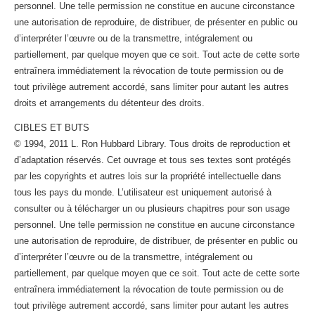
personnel. Une telle permission ne constitue en aucune circonstance
une autorisation de reproduire, de distribuer, de présenter en public ou
d’interpréter l’œuvre ou de la transmettre, intégralement ou
partiellement, par quelque moyen que ce soit. Tout acte de cette sorte
entraînera immédiatement la révocation de toute permission ou de
tout privilège autrement accordé, sans limiter pour autant les autres
droits et arrangements du détenteur des droits.
CIBLES ET BUTS
© 1994, 2011 L. Ron Hubbard Library. Tous droits de reproduction et
d’adaptation réservés. Cet ouvrage et tous ses textes sont protégés
par les copyrights et autres lois sur la propriété intellectuelle dans
tous les pays du monde. L’utilisateur est uniquement autorisé à
consulter ou à télécharger un ou plusieurs chapitres pour son usage
personnel. Une telle permission ne constitue en aucune circonstance
une autorisation de reproduire, de distribuer, de présenter en public ou
d’interpréter l’œuvre ou de la transmettre, intégralement ou
partiellement, par quelque moyen que ce soit. Tout acte de cette sorte
entraînera immédiatement la révocation de toute permission ou de
tout privilège autrement accordé, sans limiter pour autant les autres