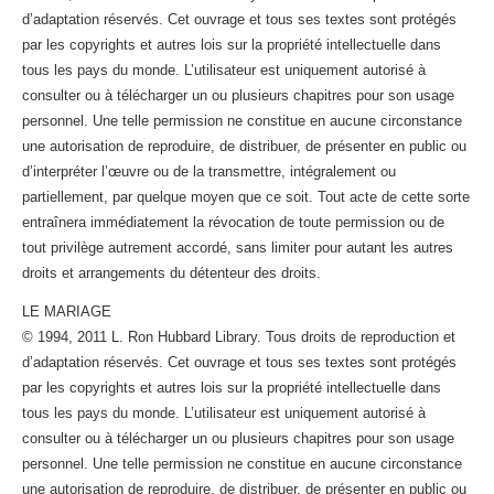
d’adaptation réservés. Cet ouvrage et tous ses textes sont protégés
par les copyrights et autres lois sur la propriété intellectuelle dans
tous les pays du monde. L’utilisateur est uniquement autorisé à
consulter ou à télécharger un ou plusieurs chapitres pour son usage
personnel. Une telle permission ne constitue en aucune circonstance
une autorisation de reproduire, de distribuer, de présenter en public ou
d’interpréter l’œuvre ou de la transmettre, intégralement ou
partiellement, par quelque moyen que ce soit. Tout acte de cette sorte
entraînera immédiatement la révocation de toute permission ou de
tout privilège autrement accordé, sans limiter pour autant les autres
droits et arrangements du détenteur des droits.
LE MARIAGE
© 1994, 2011 L. Ron Hubbard Library. Tous droits de reproduction et
d’adaptation réservés. Cet ouvrage et tous ses textes sont protégés
par les copyrights et autres lois sur la propriété intellectuelle dans
tous les pays du monde. L’utilisateur est uniquement autorisé à
consulter ou à télécharger un ou plusieurs chapitres pour son usage
personnel. Une telle permission ne constitue en aucune circonstance
une autorisation de reproduire, de distribuer, de présenter en public ou