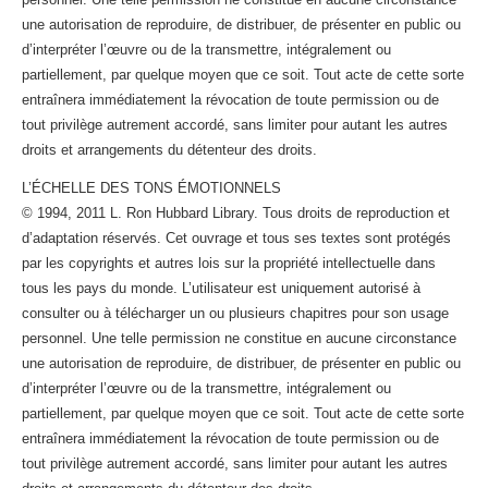
une autorisation de reproduire, de distribuer, de présenter en public ou
d’interpréter l’œuvre ou de la transmettre, intégralement ou
partiellement, par quelque moyen que ce soit. Tout acte de cette sorte
entraînera immédiatement la révocation de toute permission ou de
tout privilège autrement accordé, sans limiter pour autant les autres
droits et arrangements du détenteur des droits.
L’ÉCHELLE DES TONS ÉMOTIONNELS
© 1994, 2011 L. Ron Hubbard Library. Tous droits de reproduction et
d’adaptation réservés. Cet ouvrage et tous ses textes sont protégés
par les copyrights et autres lois sur la propriété intellectuelle dans
tous les pays du monde. L’utilisateur est uniquement autorisé à
consulter ou à télécharger un ou plusieurs chapitres pour son usage
personnel. Une telle permission ne constitue en aucune circonstance
une autorisation de reproduire, de distribuer, de présenter en public ou
d’interpréter l’œuvre ou de la transmettre, intégralement ou
partiellement, par quelque moyen que ce soit. Tout acte de cette sorte
entraînera immédiatement la révocation de toute permission ou de
tout privilège autrement accordé, sans limiter pour autant les autres