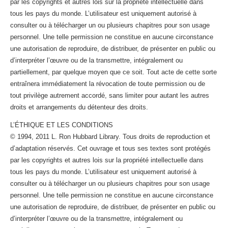
par les copyrights et autres lois sur la propriété intellectuelle dans
tous les pays du monde. L’utilisateur est uniquement autorisé à
consulter ou à télécharger un ou plusieurs chapitres pour son usage
personnel. Une telle permission ne constitue en aucune circonstance
une autorisation de reproduire, de distribuer, de présenter en public ou
d’interpréter l’œuvre ou de la transmettre, intégralement ou
partiellement, par quelque moyen que ce soit. Tout acte de cette sorte
entraînera immédiatement la révocation de toute permission ou de
tout privilège autrement accordé, sans limiter pour autant les autres
droits et arrangements du détenteur des droits.
L’ÉTHIQUE ET LES CONDITIONS
© 1994, 2011 L. Ron Hubbard Library. Tous droits de reproduction et
d’adaptation réservés. Cet ouvrage et tous ses textes sont protégés
par les copyrights et autres lois sur la propriété intellectuelle dans
tous les pays du monde. L’utilisateur est uniquement autorisé à
consulter ou à télécharger un ou plusieurs chapitres pour son usage
personnel. Une telle permission ne constitue en aucune circonstance
une autorisation de reproduire, de distribuer, de présenter en public ou
d’interpréter l’œuvre ou de la transmettre, intégralement ou