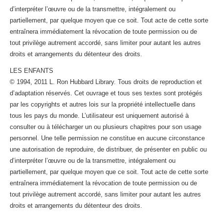
d’interpréter l’œuvre ou de la transmettre, intégralement ou
partiellement, par quelque moyen que ce soit. Tout acte de cette sorte
entraînera immédiatement la révocation de toute permission ou de
tout privilège autrement accordé, sans limiter pour autant les autres
droits et arrangements du détenteur des droits.
LES ENFANTS
© 1994, 2011 L. Ron Hubbard Library. Tous droits de reproduction et
d’adaptation réservés. Cet ouvrage et tous ses textes sont protégés
par les copyrights et autres lois sur la propriété intellectuelle dans
tous les pays du monde. L’utilisateur est uniquement autorisé à
consulter ou à télécharger un ou plusieurs chapitres pour son usage
personnel. Une telle permission ne constitue en aucune circonstance
une autorisation de reproduire, de distribuer, de présenter en public ou
d’interpréter l’œuvre ou de la transmettre, intégralement ou
partiellement, par quelque moyen que ce soit. Tout acte de cette sorte
entraînera immédiatement la révocation de toute permission ou de
tout privilège autrement accordé, sans limiter pour autant les autres
droits et arrangements du détenteur des droits.