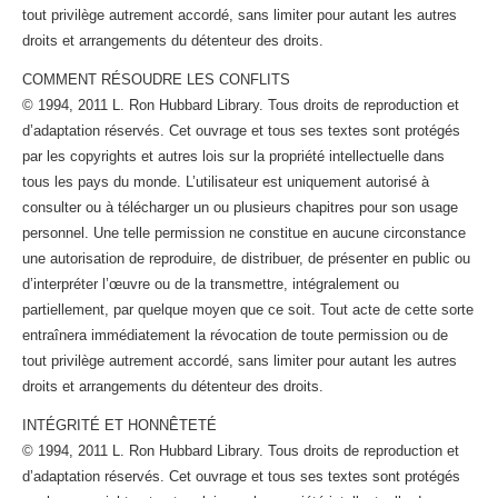
tout privilège autrement accordé, sans limiter pour autant les autres
droits et arrangements du détenteur des droits.
COMMENT RÉSOUDRE LES CONFLITS
© 1994, 2011 L. Ron Hubbard Library. Tous droits de reproduction et
d’adaptation réservés. Cet ouvrage et tous ses textes sont protégés
par les copyrights et autres lois sur la propriété intellectuelle dans
tous les pays du monde. L’utilisateur est uniquement autorisé à
consulter ou à télécharger un ou plusieurs chapitres pour son usage
personnel. Une telle permission ne constitue en aucune circonstance
une autorisation de reproduire, de distribuer, de présenter en public ou
d’interpréter l’œuvre ou de la transmettre, intégralement ou
partiellement, par quelque moyen que ce soit. Tout acte de cette sorte
entraînera immédiatement la révocation de toute permission ou de
tout privilège autrement accordé, sans limiter pour autant les autres
droits et arrangements du détenteur des droits.
INTÉGRITÉ ET HONNÊTETÉ
© 1994, 2011 L. Ron Hubbard Library. Tous droits de reproduction et
d’adaptation réservés. Cet ouvrage et tous ses textes sont protégés