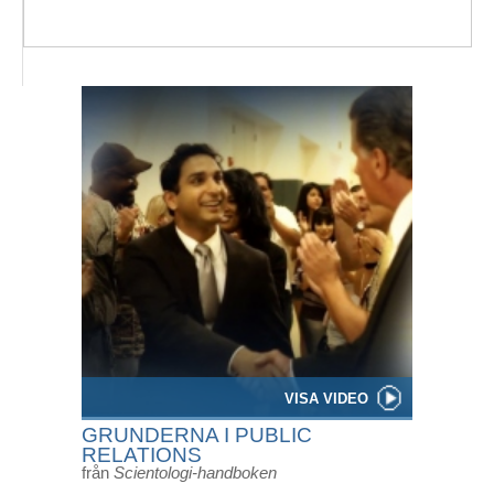
VISA VIDEO
GRUNDERNA I PUBLIC
RELATIONS
från
Scientologi-handboken