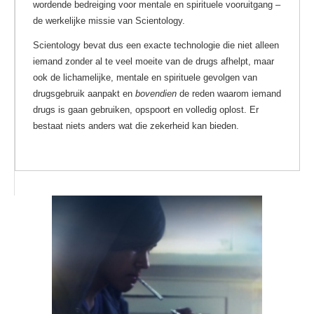
wordende bedreiging voor mentale en spirituele vooruitgang –
de werkelijke missie van Scientology.
Scientology bevat dus een exacte technologie die niet alleen
iemand zonder al te veel moeite van de drugs afhelpt, maar
ook de lichamelijke, mentale en spirituele gevolgen van
drugsgebruik aanpakt en
bovendien
de reden waarom iemand
drugs is gaan gebruiken, opspoort en volledig oplost. Er
bestaat niets anders wat die zekerheid kan bieden.