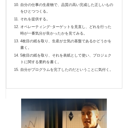
10.
自分の仕事の生産物で、品質の高い完成した正しいもの
をひとつつくる。
11.
それを提供する。
12.
オペレーティング･ターゲットを見直し、どれを行った
時が一番気分が良かったかを見てみる。
13.
4枚目の紙を取り、生産が士気の基盤であるかどうかを
書く。
14.
5枚目の紙を取り、それを表紙として使い、プロジェク
トに関する要約を書く。
15.
自分がプログラムを完了したのだということに気付く。