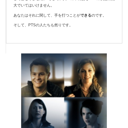
大でいてはいけません。
あなたはそれに関して、手を打つことが
できる
のです。
そして、PTSの人たちも然りです。