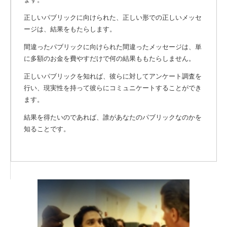
正しいパブリックに向けられた、正しい形での正しいメッセ
ージは、結果をもたらします。
間違ったパブリックに向けられた間違ったメッセージは、単
に多額のお金を費やすだけで何の結果ももたらしません。
正しいパブリックを知れば、彼らに対してアンケート調査を
行い、現実性を持って彼らにコミュニケートすることができ
ます。
結果を得たいのであれば、誰があなたのパブリックなのかを
知ることです。