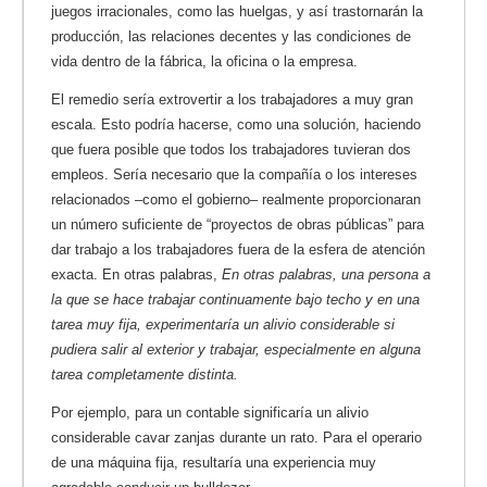
juegos irracionales, como las huelgas, y así trastornarán la
producción, las relaciones decentes y las condiciones de
vida dentro de la fábrica, la oficina o la empresa.
El remedio sería extrovertir a los trabajadores a muy gran
escala. Esto podría hacerse, como una solución, haciendo
que fuera posible que todos los trabajadores tuvieran dos
empleos. Sería necesario que la compañía o los intereses
relacionados –como el gobierno– realmente proporcionaran
un número suficiente de “proyectos de obras públicas” para
dar trabajo a los trabajadores fuera de la esfera de atención
exacta. En otras palabras,
En otras palabras, una persona a
la que se hace trabajar continuamente bajo techo y en una
tarea muy fija, experimentaría un alivio considerable si
pudiera salir al exterior y trabajar, especialmente en alguna
tarea completamente distinta.
Por ejemplo, para un contable significaría un alivio
considerable cavar zanjas durante un rato. Para el operario
de una máquina fija, resultaría una experiencia muy