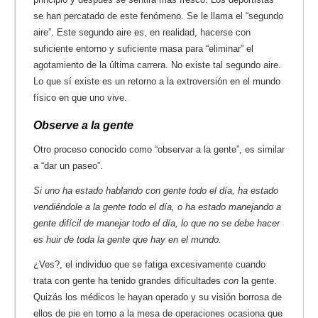
se han percatado de este fenómeno. Se le llama el “segundo
aire”. Este segundo aire es, en realidad, hacerse con
suficiente entorno y suficiente masa para “eliminar” el
agotamiento de la última carrera. No existe tal segundo aire.
Lo que sí existe es un retorno a la extroversión en el mundo
físico en que uno vive.
Observe a la gente
Otro proceso conocido como “observar a la gente”, es similar
a “dar un paseo”.
Si uno ha estado hablando con gente todo el día, ha estado
vendiéndole a la gente todo el día, o ha estado manejando a
gente difícil de manejar todo el día, lo que no se debe hacer
es huir de toda la gente que hay en el mundo.
¿Ves?, el individuo que se fatiga excesivamente cuando
trata con gente ha tenido grandes dificultades
con
la gente.
Quizás los médicos le hayan operado y su visión borrosa de
ellos de pie en torno a la mesa de operaciones ocasiona que