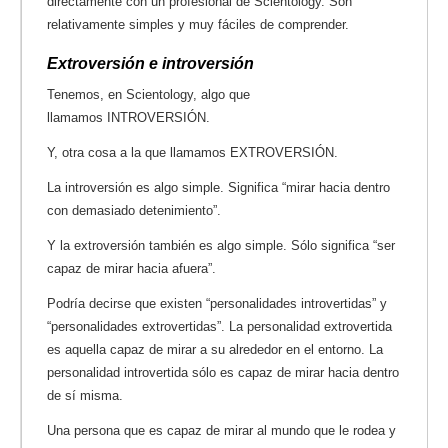
directamente con un profesional de Scientology. Son
relativamente simples y muy fáciles de comprender.
Extroversión e introversión
Tenemos, en Scientology, algo que
llamamos INTROVERSIÓN.
Y, otra cosa a la que llamamos EXTROVERSIÓN.
La introversión es algo simple. Significa “mirar hacia dentro
con demasiado detenimiento”.
Y la extroversión también es algo simple. Sólo significa “ser
capaz de mirar hacia afuera”.
Podría decirse que existen “personalidades introvertidas” y
“personalidades extrovertidas”. La personalidad extrovertida
es aquella capaz de mirar a su alrededor en el entorno. La
personalidad introvertida sólo es capaz de mirar hacia dentro
de sí misma.
Una persona que es capaz de mirar al mundo que le rodea y