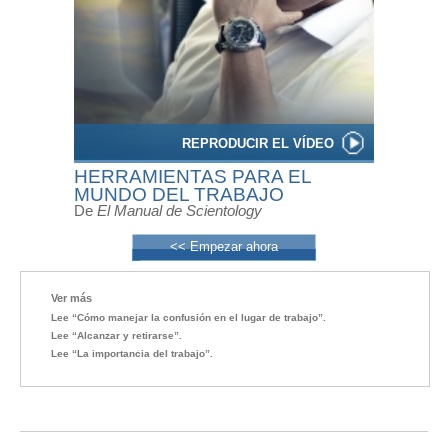
REPRODUCIR EL VÍDEO
HERRAMIENTAS PARA EL
MUNDO DEL TRABAJO
De
El Manual de Scientology
<< Empezar ahora
Ver más
Lee “Cómo manejar la confusión en el lugar de trabajo”.
Lee “Alcanzar y retirarse”.
Lee “La importancia del trabajo”.