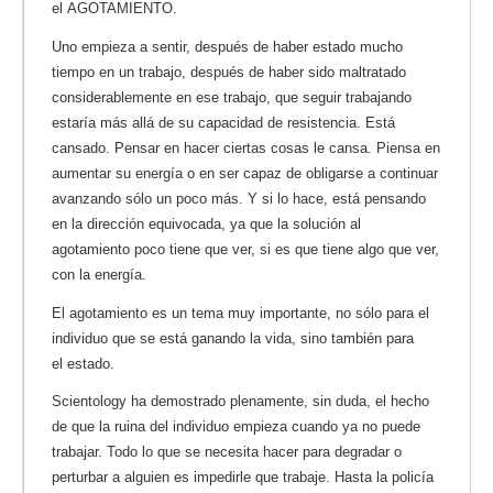
el AGOTAMIENTO.
Uno empieza a sentir, después de haber estado mucho
tiempo en un trabajo, después de haber sido maltratado
considerablemente en ese trabajo, que seguir trabajando
estaría más allá de su capacidad de resistencia. Está
cansado. Pensar en hacer ciertas cosas le cansa. Piensa en
aumentar su energía o en ser capaz de obligarse a continuar
avanzando sólo un poco más. Y si lo hace, está pensando
en la dirección equivocada, ya que la solución al
agotamiento poco tiene que ver, si es que tiene algo que ver,
con la energía.
El agotamiento es un tema muy importante, no sólo para el
individuo que se está ganando la vida, sino también para
el estado.
Scientology ha demostrado plenamente, sin duda, el hecho
de que la ruina del individuo empieza cuando ya no puede
trabajar. Todo lo que se necesita hacer para degradar o
perturbar a alguien es impedirle que trabaje. Hasta la policía