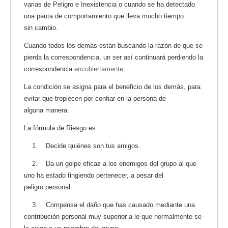
varias de Peligro e Inexistencia o cuando se ha detectado
una pauta de comportamiento que lleva mucho tiempo
sin cambio.
Cuando todos los demás están buscando la razón de que se
pierda la correspondencia, un ser así continuará perdiendo la
correspondencia
encubiertamente
.
La condición se asigna para el beneficio de los demás, para
evitar que tropiecen por confiar en la persona de
alguna manera.
La fórmula de Riesgo es:
1. Decide quiénes son tus amigos.
2. Da un golpe eficaz a los enemigos del grupo al que
uno ha estado fingiendo pertenecer, a pesar del
peligro personal.
3. Compensa el daño que has causado mediante una
contribución personal muy superior a lo que normalmente se