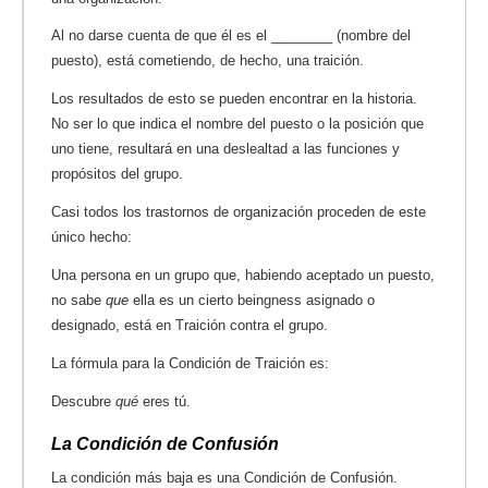
Al no darse cuenta de que él es el ________ (nombre del
puesto), está cometiendo, de hecho, una traición.
Los resultados de esto se pueden encontrar en la historia.
No ser lo que indica el nombre del puesto o la posición que
uno tiene, resultará en una deslealtad a las funciones y
propósitos del grupo.
Casi todos los trastornos de organización proceden de este
único hecho:
Una persona en un grupo que, habiendo aceptado un puesto,
no sabe
que
ella es un cierto beingness asignado o
designado, está en Traición contra el grupo.
La fórmula para la Condición de Traición es:
Descubre
qué
eres tú.
La Condición de Confusión
La condición más baja es una Condición de Confusión.