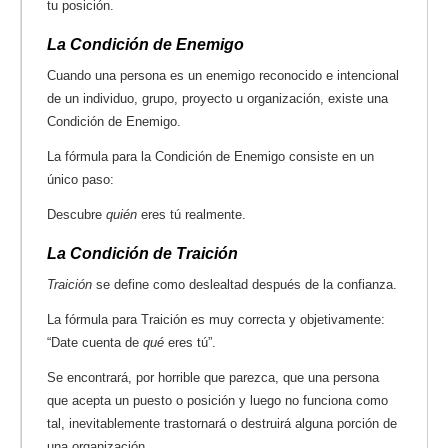
tu posición.
La Condición de Enemigo
Cuando una persona es un enemigo reconocido e intencional
de un individuo, grupo, proyecto u organización, existe una
Condición de Enemigo.
La fórmula para la Condición de Enemigo consiste en un
único paso:
Descubre
quién
eres tú realmente.
La Condición de Traición
Traición
se define como deslealtad después de la confianza.
La fórmula para Traición es muy correcta y objetivamente:
“Date cuenta de
qué
eres tú”.
Se encontrará, por horrible que parezca, que una persona
que acepta un puesto o posición y luego no funciona como
tal, inevitablemente trastornará o destruirá alguna porción de
una organización.