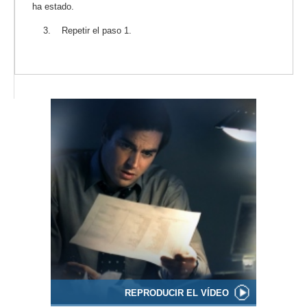
ha estado.
3. Repetir el paso 1.
REPRODUCIR EL VÍDEO