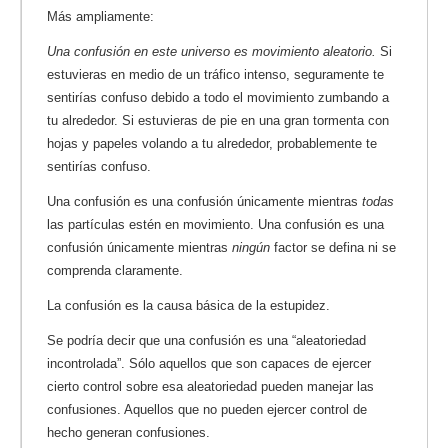
Más ampliamente:
Una confusión en este universo es movimiento aleatorio.
Si
estuvieras en medio de un tráfico intenso, seguramente te
sentirías confuso debido a todo el movimiento zumbando a
tu alrededor. Si estuvieras de pie en una gran tormenta con
hojas y papeles volando a tu alrededor, probablemente te
sentirías confuso.
Una confusión es una confusión únicamente mientras
todas
las partículas estén en movimiento. Una confusión es una
confusión únicamente mientras
ningún
factor se defina ni se
comprenda claramente.
La confusión es la causa básica de la estupidez.
Se podría decir que una confusión es una “aleatoriedad
incontrolada”. Sólo aquellos que son capaces de ejercer
cierto control sobre esa aleatoriedad pueden manejar las
confusiones. Aquellos que no pueden ejercer control de
hecho generan confusiones.