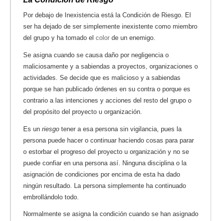
Por debajo de Inexistencia está la Condición de Riesgo. El
ser ha dejado de ser simplemente inexistente como miembro
del grupo y ha tomado el
color
de un enemigo.
Se asigna cuando se causa daño por negligencia o
maliciosamente y a sabiendas a proyectos, organizaciones o
actividades. Se decide que es malicioso y a sabiendas
porque se han publicado órdenes en su contra o porque es
contrario a las intenciones y acciones del resto del grupo o
del propósito del proyecto u organización.
Es un
riesgo
tener a esa persona sin vigilancia, pues la
persona puede hacer o continuar haciendo cosas para parar
o estorbar el progreso del proyecto u organización y no se
puede confiar en una persona así. Ninguna disciplina o la
asignación de condiciones por encima de esta ha dado
ningún resultado. La persona simplemente ha continuado
embrollándolo todo.
Normalmente se asigna la condición cuando se han asignado