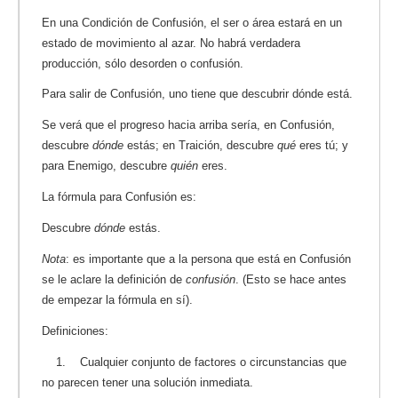
En una Condición de Confusión, el ser o área estará en un
estado de movimiento al azar. No habrá verdadera
producción, sólo desorden o confusión.
Para salir de Confusión, uno tiene que descubrir dónde está.
Se verá que el progreso hacia arriba sería, en Confusión,
descubre
dónde
estás; en Traición, descubre
qué
eres tú; y
para Enemigo, descubre
quién
eres.
La fórmula para Confusión es:
Descubre
dónde
estás.
Nota
: es importante que a la persona que está en Confusión
se le aclare la definición de
confusión
. (Esto se hace antes
de empezar la fórmula en sí).
Definiciones:
1. Cualquier conjunto de factores o circunstancias que
no parecen tener una solución inmediata.