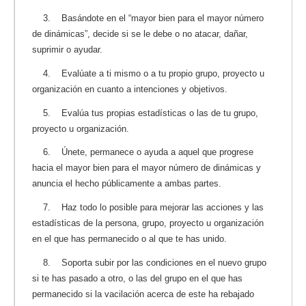
3. Basándote en el “mayor bien para el mayor número
de dinámicas”, decide si se le debe o no atacar, dañar,
suprimir o ayudar.
4. Evalúate a ti mismo o a tu propio grupo, proyecto u
organización en cuanto a intenciones y objetivos.
5. Evalúa tus propias estadísticas o las de tu grupo,
proyecto u organización.
6. Únete, permanece o ayuda a aquel que progrese
hacia el mayor bien para el mayor número de dinámicas y
anuncia el hecho públicamente a ambas partes.
7. Haz todo lo posible para mejorar las acciones y las
estadísticas de la persona, grupo, proyecto u organización
en el que has permanecido o al que te has unido.
8. Soporta subir por las condiciones en el nuevo grupo
si te has pasado a otro, o las del grupo en el que has
permanecido si la vacilación acerca de este ha rebajado