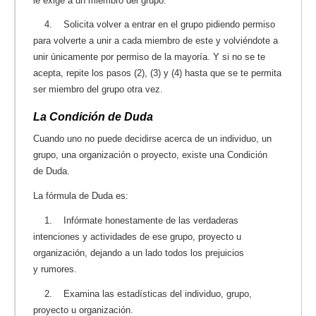
le exige a un miembro del grupo.
4. Solicita volver a entrar en el grupo pidiendo permiso
para volverte a unir a cada miembro de este y volviéndote a
unir únicamente por permiso de la mayoría. Y si no se te
acepta, repite los pasos (2), (3) y (4) hasta que se te permita
ser miembro del grupo otra vez.
La Condición de Duda
Cuando uno no puede decidirse acerca de un individuo, un
grupo, una organización o proyecto, existe una Condición
de Duda.
La fórmula de Duda es:
1. Infórmate honestamente de las verdaderas
intenciones y actividades de ese grupo, proyecto u
organización, dejando a un lado todos los prejuicios
y rumores.
2. Examina las estadísticas del individuo, grupo,
proyecto u organización.