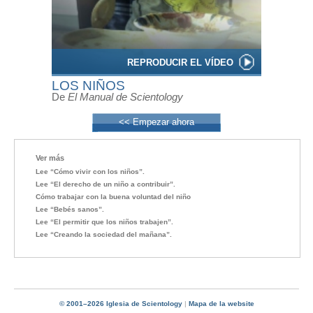
REPRODUCIR EL VÍDEO
LOS NIÑOS
De
El Manual de Scientology
<< Empezar ahora
Ver más
Lee “Cómo vivir con los niños”.
Lee “El derecho de un niño a contribuir”.
Cómo trabajar con la buena voluntad del niño
Lee “Bebés sanos”.
Lee “El permitir que los niños trabajen”.
Lee “Creando la sociedad del mañana”.
© 2001–2026 Iglesia de Scientology
|
Mapa de la website