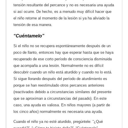
tensión resultante del percance y no es necesaria una ayuda
si así ocurre. De hecho, es a menudo muy difícil hacer que
el niño retorne al momento de la lesión si ya ha aliviado la
tensión de esa manera.
“Cuéntamelo”
Si el niño no se recupera espontáneamente después de un
poco de llanto, entonces hay que esperar hasta que se haya
recuperado de ese corto período de consciencia disminuida
que acompaña a una lesión. Normalmente no es difícil
descubrir cuando un niño está aturdido y cuando no lo está.
Si sigue llorando después del período de aturdimiento es
porque se han reestimulado otros percances anteriores
(reactivados debido a circunstancias similares del presente
que se aproximan a circunstancias del pasado). En este
caso, una ayuda es valiosa. En niños mayores (a partir de
los cinco años) normalmente es necesaria una ayuda.
Cuando el niño ya no esté aturdido, pregúntele: “¿Qué