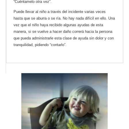
“Cuéntamelo otra vez”.
Puede llevar al niño a través del incidente varias veces
hasta que se aburra o se ría. No hay nada difícil en ello. Una
vez que el niño haya recibido algunas ayudas de esta
manera, si se vuelve a hacer daño correrá hacia la persona
que pueda administrarle esta clase de ayuda sin dolor y con
tranquilidad, pidiendo “contarlo”.