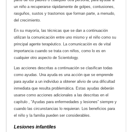
un niño a recuperarse rápidamente de golpes, contusiones,
rasguños, sustos y trastornos que forman parte, a menudo,
del crecimiento.
En su mayoría, las técnicas que se dan a continuación
utilizan la comunicación entre uno mismo y el niño como su
principal agente terapéutico. La comunicación es de vital
importancia cuando se trata con niños, como lo es en
cualquier otro aspecto de Scientology.
Las acciones descritas a continuación se clasifican todas
como ayudas. Una ayuda es una acción que se emprende
para ayudar a un individuo a obtener alivio de una dificultad
inmediata que resulta problemática. Estas ayudas deberán
usarse como acciones adicionales a las descritas en el
capítulo , “Ayudas para enfermedades y lesiones” siempre y
cuando las circunstancias lo requieran. Los beneficios para
el niño y la familia pueden ser considerables.
Lesiones infantiles