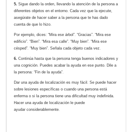
5.
Sigue dando la orden, llevando la atención de la persona a
diferentes objetos en el entorno. Cada vez que la ejecute,
asegúrate de hacer saber a la persona que te has dado
cuenta de que lo hizo.
Por ejemplo, dices: “Mira ese árbol”. “Gracias”. “Mira ese
edificio”. “Bien”. “Mira esa calle”. “Muy bien”. “Mira ese
césped”. “Muy bien”. Señala cada objeto cada vez.
6.
Continúa hasta que la persona tenga buenos indicadores y
una cognición. Puedes acabar la ayuda en ese punto. Dile a
la persona: “Fin de la ayuda”.
Dar una ayuda de localización es muy fácil. Se puede hacer
sobre lesiones específicas o cuando una persona está
enferma o si la persona tiene una dificultad muy indefinida.
Hacer una ayuda de localización le puede
ayudar considerablemente.