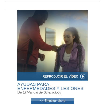
REPRODUCIR EL VÍDEO
AYUDAS PARA
ENFERMEDADES Y LESIONES
De
El Manual de Scientology
<< Empezar ahora