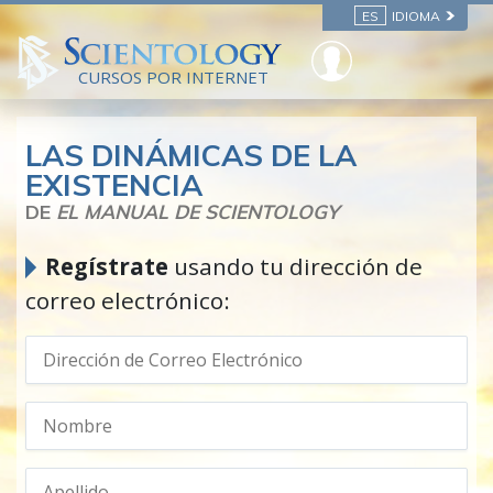
ES
IDIOMA
CURSOS POR INTERNET
LAS DINÁMICAS DE LA
EXISTENCIA
DE
EL MANUAL DE SCIENTOLOGY
Regístrate
usando tu dirección de
correo electrónico: