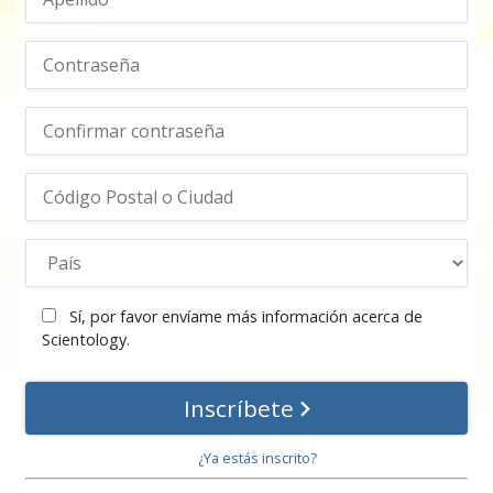
Sí, por favor envíame más información acerca de
Scientology.
Inscríbete
¿Ya estás inscrito?