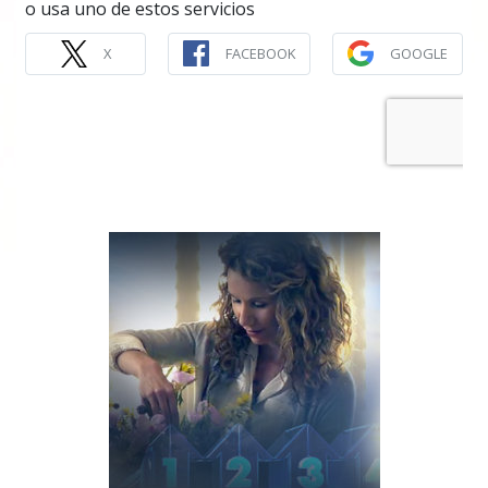
o usa uno de estos servicios
X
FACEBOOK
GOOGLE