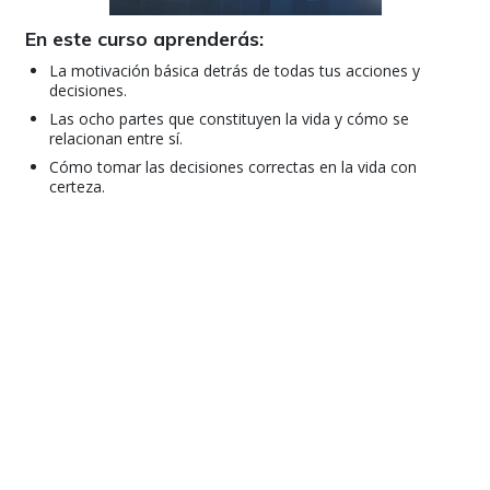
En este curso aprenderás:
La motivación básica detrás de todas tus acciones y
decisiones.
Las ocho partes que constituyen la vida y cómo se
relacionan entre sí.
Cómo tomar las decisiones correctas en la vida con
certeza.