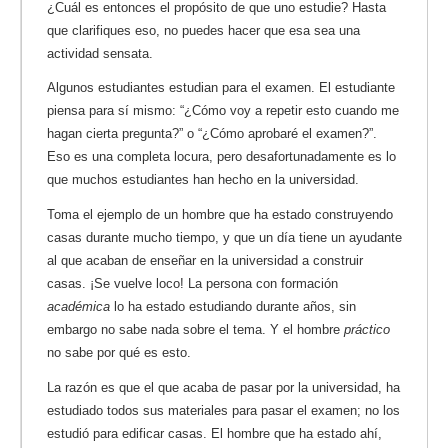
¿Cuál es entonces el propósito de que uno estudie? Hasta
que clarifiques eso, no puedes hacer que esa sea una
actividad sensata.
Algunos estudiantes estudian para el examen. El estudiante
piensa para sí mismo: “¿Cómo voy a repetir esto cuando me
hagan cierta pregunta?” o “¿Cómo aprobaré el examen?”.
Eso es una completa locura, pero desafortunadamente es lo
que muchos estudiantes han hecho en la universidad.
Toma el ejemplo de un hombre que ha estado construyendo
casas durante mucho tiempo, y que un día tiene un ayudante
al que acaban de enseñar en la universidad a construir
casas. ¡Se vuelve loco! La persona con formación
académica
lo ha estado estudiando durante años, sin
embargo no sabe nada sobre el tema. Y el hombre
práctico
no sabe por qué es esto.
La razón es que el que acaba de pasar por la universidad, ha
estudiado todos sus materiales para pasar el examen; no los
estudió para edificar casas. El hombre que ha estado ahí,