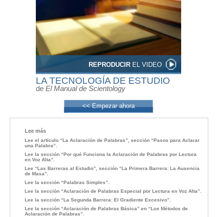
REPRODUCIR
EL VIDEO
LA TECNOLOGÍA DE ESTUDIO
de
El Manual de Scientology
<< Empezar ahora
Lee más
Lee el artículo “La Aclaración de Palabras”, sección “Pasos para Aclarar
una Palabra”.
Lee la sección “Por qué Funciona la Aclaración de Palabras por Lectura
en Voz Alta”.
Lee “Las Barreras al Estudio”, sección “La Primera Barrera: La Ausencia
de Masa”.
Lee la sección “Palabras Simples”.
Lee la sección “Aclaración de Palabras Especial por Lectura en Voz Alta”.
Lee la sección “La Segunda Barrera: El Gradiente Excesivo”.
Lee la sección “Aclaración de Palabras Básica” en “Los Métodos de
Aclaración de Palabras”.