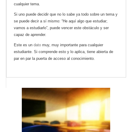
cualquier tema.
Si uno puede decidir que no lo sabe ya todo sobre un tema y
se puede decir a sí mismo: “He aquí algo que estudiar;
vamos a estudiarlo”, puede vencer este obstáculo y ser
capaz de aprender.
Este es un
dato
muy, muy importante para cualquier
estudiante. Si comprende esto y lo aplica, tiene abierta de
par en par la puerta de acceso al conocimiento.