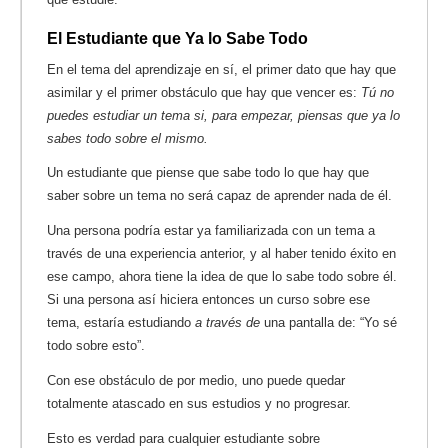
El Estudiante que Ya lo Sabe Todo
En el tema del aprendizaje en sí, el primer dato que hay que
asimilar y el primer obstáculo que hay que vencer es:
Tú no
puedes estudiar un tema si, para empezar, piensas que ya lo
sabes todo sobre el mismo.
Un estudiante que piense que sabe todo lo que hay que
saber sobre un tema no será capaz de aprender nada de él.
Una persona podría estar ya familiarizada con un tema a
través de una experiencia anterior, y al haber tenido éxito en
ese campo, ahora tiene la idea de que lo sabe todo sobre él.
Si una persona así hiciera entonces un curso sobre ese
tema, estaría estudiando
a través de
una pantalla de: “Yo sé
todo sobre esto”.
Con ese obstáculo de por medio, uno puede quedar
totalmente atascado en sus estudios y no progresar.
Esto es verdad para cualquier estudiante sobre