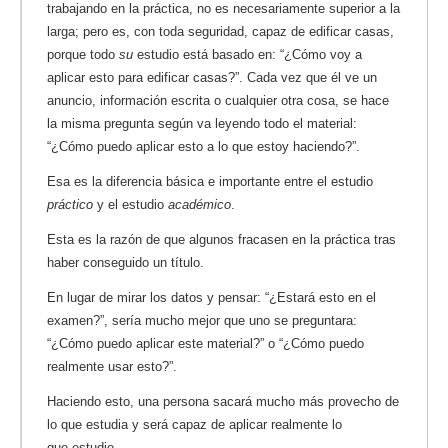
trabajando en la práctica, no es necesariamente superior a la
larga; pero es, con toda seguridad, capaz de edificar casas,
porque todo
su
estudio está basado en: “¿Cómo voy a
aplicar esto para edificar casas?”. Cada vez que él ve un
anuncio, información escrita o cualquier otra cosa, se hace
la misma pregunta según va leyendo todo el material:
“¿Cómo puedo aplicar esto a lo que estoy haciendo?”.
Esa es la diferencia básica e importante entre el estudio
práctico
y el estudio
académico
.
Esta es la razón de que algunos fracasen en la práctica tras
haber conseguido un título.
En lugar de mirar los datos y pensar: “¿Estará esto en el
examen?”, sería mucho mejor que uno se preguntara:
“¿Cómo puedo aplicar este material?” o “¿Cómo puedo
realmente usar esto?”.
Haciendo esto, una persona sacará mucho más provecho de
lo que estudia y será capaz de aplicar realmente lo
que estudie.