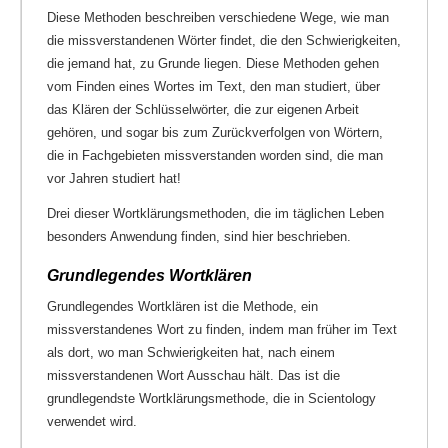
Diese Methoden beschreiben verschiedene Wege, wie man
die missverstandenen Wörter findet, die den Schwierigkeiten,
die jemand hat, zu Grunde liegen. Diese Methoden gehen
vom Finden eines Wortes im Text, den man studiert, über
das Klären der Schlüsselwörter, die zur eigenen Arbeit
gehören, und sogar bis zum Zurückverfolgen von Wörtern,
die in Fachgebieten missverstanden worden sind, die man
vor Jahren studiert hat!
Drei dieser Wortklärungsmethoden, die im täglichen Leben
besonders Anwendung finden, sind hier beschrieben.
Grundlegendes Wortklären
Grundlegendes Wortklären ist die Methode, ein
missverstandenes Wort zu finden, indem man früher im Text
als dort, wo man Schwierigkeiten hat, nach einem
missverstandenen Wort Ausschau hält. Das ist die
grundlegendste Wortklärungsmethode, die in Scientology
verwendet wird.