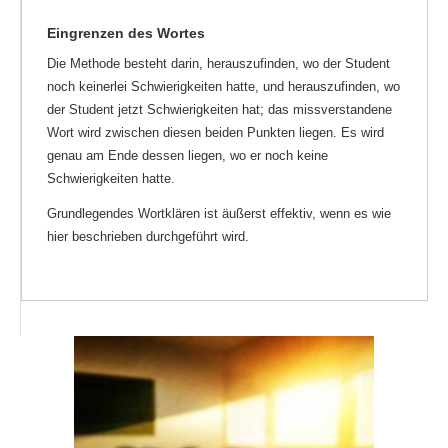
Eingrenzen des Wortes
Die Methode besteht darin, herauszufinden, wo der Student
noch keinerlei Schwierigkeiten hatte, und herauszufinden, wo
der Student jetzt Schwierigkeiten hat; das missverstandene
Wort wird zwischen diesen beiden Punkten liegen. Es wird
genau am Ende dessen liegen, wo er noch keine
Schwierigkeiten hatte.
Grundlegendes Wortklären ist äußerst effektiv, wenn es wie
hier beschrieben durchgeführt wird.