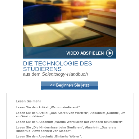
VIDEO ABSPIELEN
DIE TECHNOLOGIE DES
STUDIERENS
aus dem
Scientology-Handbuch
<< Beginnen Sie jetzt
Lesen Sie mehr
Lesen Sie den Artikel „Warum studieren?“
Lesen Sie den Artikel „Das Klären von Wörtern“, Abschnitt „Schritte, um
ein Wort zu klären“.
Lesen Sie den Abschnitt „Warum Wortklären mit Vorlesen funktioniert“.
Lesen Sie „Die Hindernisse beim Studieren“, Abschnitt „Das erste
Hindernis: Abwesenheit von Masse“.
Lesen Sie den Abschnitt „Einfache Wörter“.