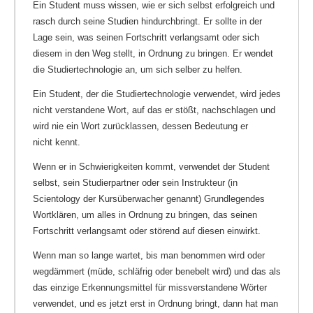
Ein Student muss wissen, wie er sich selbst erfolgreich und
rasch durch seine Studien hindurchbringt. Er sollte in der
Lage sein, was seinen Fortschritt verlangsamt oder sich
diesem in den Weg stellt, in Ordnung zu bringen. Er wendet
die Studiertechnologie an, um sich selber zu helfen.
Ein Student, der die Studiertechnologie verwendet, wird jedes
nicht verstandene Wort, auf das er stößt, nachschlagen und
wird nie ein Wort zurücklassen, dessen Bedeutung er
nicht kennt.
Wenn er in Schwierigkeiten kommt, verwendet der Student
selbst, sein Studierpartner oder sein Instrukteur (in
Scientology der Kursüberwacher genannt) Grundlegendes
Wortklären, um alles in Ordnung zu bringen, das seinen
Fortschritt verlangsamt oder störend auf diesen einwirkt.
Wenn man so lange wartet, bis man benommen wird oder
wegdämmert (müde, schläfrig oder benebelt wird) und das als
das einzige Erkennungsmittel für missverstandene Wörter
verwendet, und es jetzt erst in Ordnung bringt, dann hat man