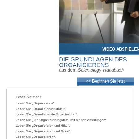
VIDEO ABSPIELE
DIE GRUNDLAGEN DES
ORGANISIERENS
aus dem
Scientology-Handbuch
<< Beginnen Sie jetzt
Lesen Sie mehr
Lesen Sie „Organisation“.
Lesen Sie „Organisierungstafel“.
Lesen Sie „Grundlegende Organisation“.
Lesen Sie „Die Organisierungstafel mit sieben Abteilungen“
Lesen Sie „Organisieren und Hüte“.
Lesen Sie „Organisieren und Moral“.
Lesen Sie „Organisieren“.